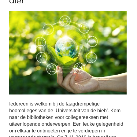
dier
Iedereen is welkom bij de laagdrempelige
hoorcolleges van de ‘Universiteit van de bieb’. Kom
naar de bibliotheken voor collegereeksen met
uiteenlopende onderwerpen. Een leuke gelegenheid
om elkaar te ontmoeten en je te verdiepen in